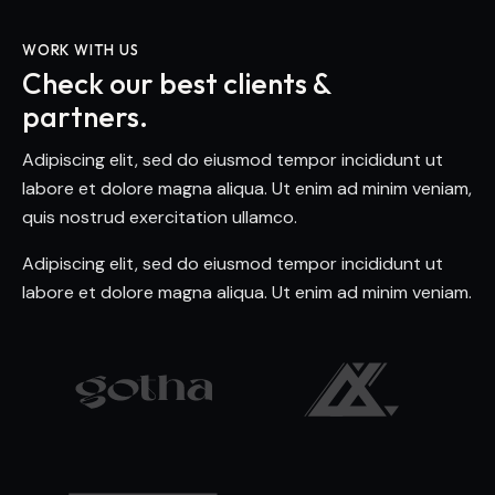
WORK WITH US
Check our best clients &
partners.
Adipiscing elit, sed do eiusmod tempor incididunt ut
labore et dolore magna aliqua. Ut enim ad minim veniam,
quis nostrud exercitation ullamco.
Adipiscing elit, sed do eiusmod tempor incididunt ut
labore et dolore magna aliqua. Ut enim ad minim veniam.