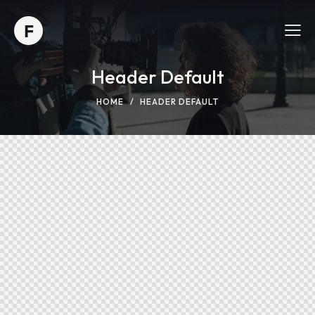
Header Default
HOME
HEADER DEFAULT