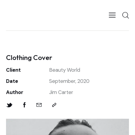
Clothing Cover
Client
Beauty World
Date
September, 2020
Author
Jim Carter