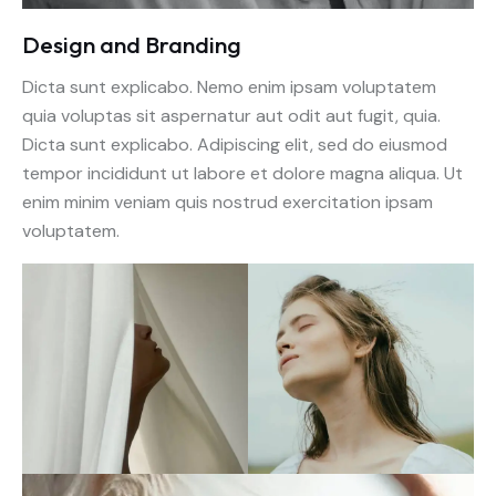
Design and Branding
Dicta sunt explicabo. Nemo enim ipsam voluptatem
quia voluptas sit aspernatur aut odit aut fugit, quia.
Dicta sunt explicabo. Adipiscing elit, sed do eiusmod
tempor incididunt ut labore et dolore magna aliqua. Ut
enim minim veniam quis nostrud exercitation ipsam
voluptatem.