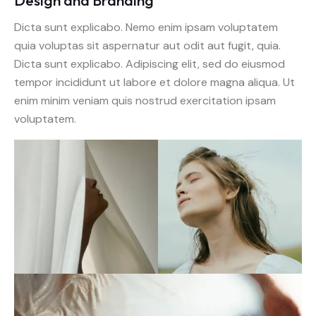
Dicta sunt explicabo. Nemo enim ipsam voluptatem
quia voluptas sit aspernatur aut odit aut fugit, quia.
Dicta sunt explicabo. Adipiscing elit, sed do eiusmod
tempor incididunt ut labore et dolore magna aliqua. Ut
enim minim veniam quis nostrud exercitation ipsam
voluptatem.