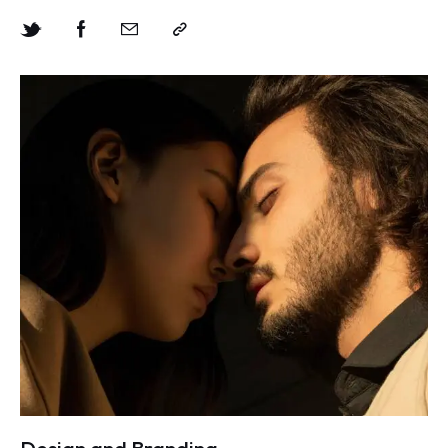
Design and Branding