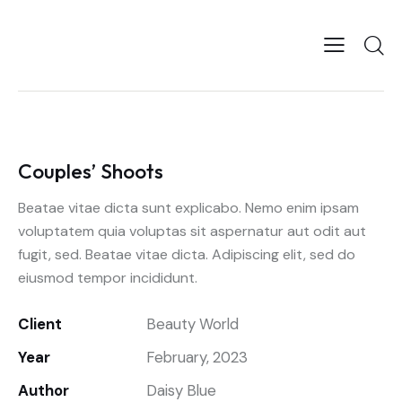
Couples’ Shoots
Beatae vitae dicta sunt explicabo. Nemo enim ipsam
voluptatem quia voluptas sit aspernatur aut odit aut
fugit, sed. Beatae vitae dicta. Adipiscing elit, sed do
eiusmod tempor incididunt.
Client
Beauty World
Year
February, 2023
Author
Daisy Blue