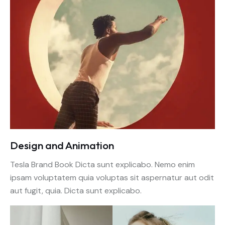
Design and Animation
Tesla Brand Book Dicta sunt explicabo. Nemo enim
ipsam voluptatem quia voluptas sit aspernatur aut odit
aut fugit, quia. Dicta sunt explicabo.