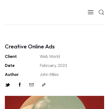
Creative Online Ads
Client
Web World
Date
February, 2023
Author
John Miles