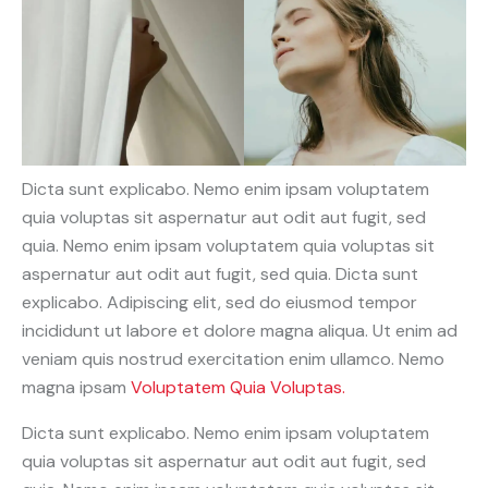
Dicta sunt explicabo. Nemo enim ipsam voluptatem
quia voluptas sit aspernatur aut odit aut fugit, sed
quia. Nemo enim ipsam voluptatem quia voluptas sit
aspernatur aut odit aut fugit, sed quia. Dicta sunt
explicabo. Adipiscing elit, sed do eiusmod tempor
incididunt ut labore et dolore magna aliqua. Ut enim ad
veniam quis nostrud exercitation enim ullamco. Nemo
magna ipsam
Voluptatem Quia Voluptas.
Dicta sunt explicabo. Nemo enim ipsam voluptatem
quia voluptas sit aspernatur aut odit aut fugit, sed