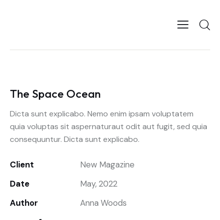
The Space Ocean
Dicta sunt explicabo. Nemo enim ipsam voluptatem
quia voluptas sit aspernaturaut odit aut fugit, sed quia
consequuntur. Dicta sunt explicabo.
Client
New Magazine
Date
May, 2022
Author
Anna Woods