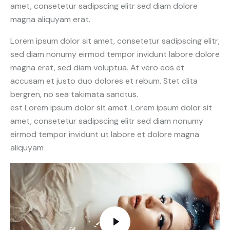
amet, consetetur sadipscing elitr sed diam dolore
magna aliquyam erat.
Lorem ipsum dolor sit amet, consetetur sadipscing elitr,
sed diam nonumy eirmod tempor invidunt labore dolore
magna erat, sed diam voluptua. At vero eos et
accusam et justo duo dolores et rebum. Stet clita
bergren, no sea takimata sanctus.
est Lorem ipsum dolor sit amet. Lorem ipsum dolor sit
amet, consetetur sadipscing elitr sed diam nonumy
eirmod tempor invidunt ut labore et dolore magna
aliquyam