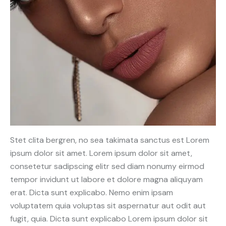
Stet clita bergren, no sea takimata sanctus est Lorem
ipsum dolor sit amet. Lorem ipsum dolor sit amet,
consetetur sadipscing elitr sed diam nonumy eirmod
tempor invidunt ut labore et dolore magna aliquyam
erat. Dicta sunt explicabo. Nemo enim ipsam
voluptatem quia voluptas sit aspernatur aut odit aut
fugit, quia. Dicta sunt explicabo Lorem ipsum dolor sit