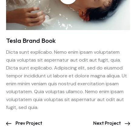
Tesla Brand Book
Dicta sunt explicabo. Nemo enim ipsam voluptatem
quia voluptas sit aspernatur aut odit aut fugit, quia.
Dicta sunt explicabo. Adipiscing elit, sed do eiusmod
tempor incididunt ut labore et dolore magna aliqua. Ut
enim minim veniam quis nostrud exercitation ipsam
voluptatem. Quia voluptas ullamco. Nemo enim ipsam
voluptatem quia voluptas sit aspernatur aut odit aut
fugit, sed quia.
Prev Project
Next Project