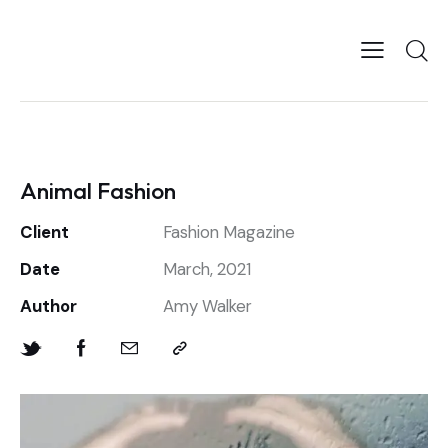
Animal Fashion
Client
Fashion Magazine
Date
March, 2021
Author
Amy Walker