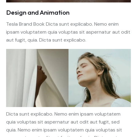
Design and Animation
Tesla Brand Book Dicta sunt explicabo. Nemo enim
ipsam voluptatem quia voluptas sit aspernatur aut odit
aut fugit, quia. Dicta sunt explicabo.
Dicta sunt explicabo. Nemo enim ipsam voluptatem
quia voluptas sit aspernatur aut odit aut fugit, sed
quia. Nemo enim ipsam voluptatem quia voluptas sit