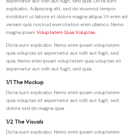
aspernatur aut odit aut fugit, sed quia. Dicta sunt
explicabo. Adipiscing elit, sed do eiusmod tempor
incididunt ut labore et dolore magna aliqua. Ut enim ad
veniam quis nostrud exercitation enim ullamco. Nemo
magna ipsam
Voluptatem Quia Voluptas.
Dicta sunt explicabo. Nemo enim ipsam voluptatem
quia voluptas sit aspernatur aut odit aut fugit, sed
quia. Nemo enim ipsam voluptatem quia voluptas sit
aspernatur aut odit aut fugit, sed quia.
1/1 The Mockup
Dicta sunt explicabo. Nemo enim ipsam voluptatem
quia voluptas sit aspernatur aut odit aut fugit, sed
dolore sed do magna quia.
1/2 The Visuals
Dicta sunt explicabo. Nemo enim ipsam voluptatem