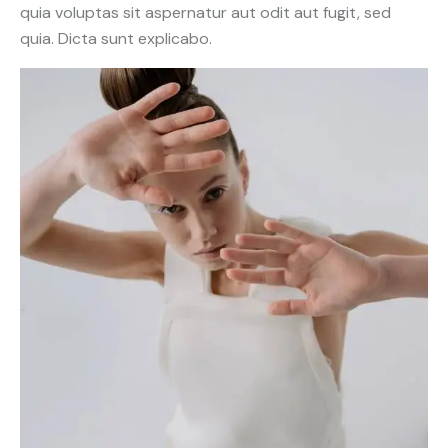
quia voluptas sit aspernatur aut odit aut fugit, sed
quia. Dicta sunt explicabo.