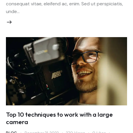
consequat vitae, eleifend ac, enim. Sed ut perspiciatis,
unde…
Top 10 techniques to work with a large
camera