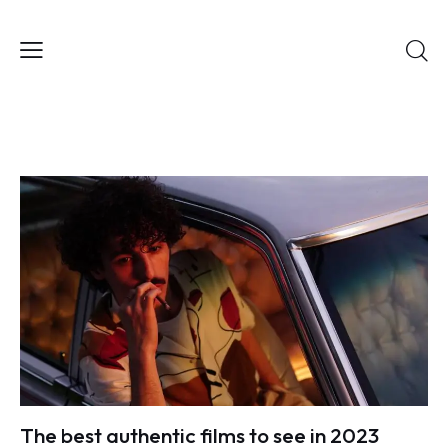
The best authentic films to see in 2023