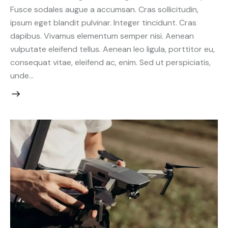
Fusce sodales augue a accumsan. Cras sollicitudin,
ipsum eget blandit pulvinar. Integer tincidunt. Cras
dapibus. Vivamus elementum semper nisi. Aenean
vulputate eleifend tellus. Aenean leo ligula, porttitor eu,
consequat vitae, eleifend ac, enim. Sed ut perspiciatis,
unde…