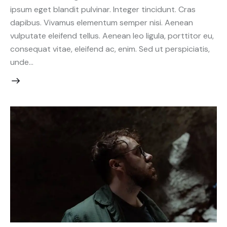
ipsum eget blandit pulvinar. Integer tincidunt. Cras
dapibus. Vivamus elementum semper nisi. Aenean
vulputate eleifend tellus. Aenean leo ligula, porttitor eu,
consequat vitae, eleifend ac, enim. Sed ut perspiciatis,
unde…