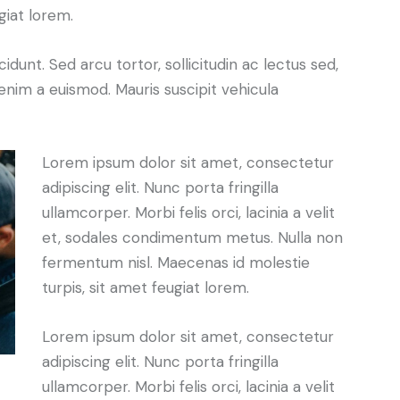
giat lorem.
cidunt. Sed arcu tortor, sollicitudin ac lectus sed,
t enim a euismod. Mauris suscipit vehicula
Lorem ipsum dolor sit amet, consectetur
adipiscing elit. Nunc porta fringilla
ullamcorper. Morbi felis orci, lacinia a velit
et, sodales condimentum metus. Nulla non
fermentum nisl. Maecenas id molestie
turpis, sit amet feugiat lorem.
Lorem ipsum dolor sit amet, consectetur
adipiscing elit. Nunc porta fringilla
ullamcorper. Morbi felis orci, lacinia a velit