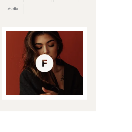
studio