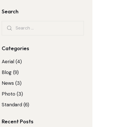
Search
Categories
Aerial
(4)
Blog
(9)
News
(3)
Photo
(3)
Standard
(6)
Recent Posts