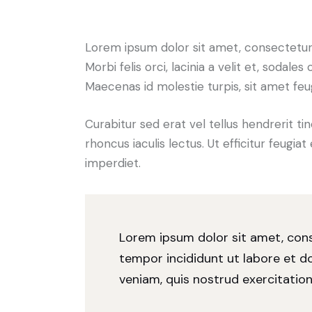
Lorem ipsum dolor sit amet, consectetur a
Morbi felis orci, lacinia a velit et, soda
Maecenas id molestie turpis, sit amet feu
Curabitur sed erat vel tellus hendrerit tin
rhoncus iaculis lectus. Ut efficitur feugia
imperdiet.
Lorem ipsum dolor sit amet, cons
tempor incididunt ut labore et d
veniam, quis nostrud exercitation