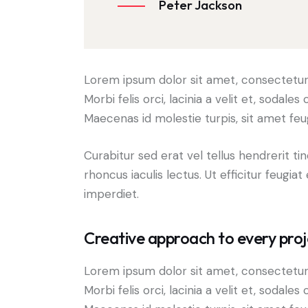
Peter Jackson
Lorem ipsum dolor sit amet, consectetur a
Morbi felis orci, lacinia a velit et, soda
Maecenas id molestie turpis, sit amet feu
Curabitur sed erat vel tellus hendrerit tin
rhoncus iaculis lectus. Ut efficitur feugia
imperdiet.
Creative approach to every proj
Lorem ipsum dolor sit amet, consectetur a
Morbi felis orci, lacinia a velit et, soda