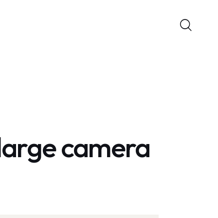
 large camera