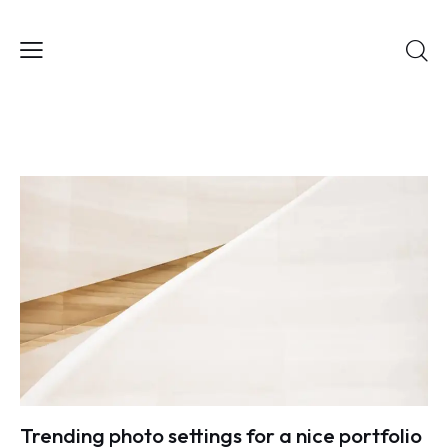
Trending photo settings for a nice portfolio