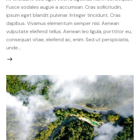
Fusce sodales augue a accumsan. Cras sollicitudin,
ipsum eget blandit pulvinar. Integer tincidunt. Cras
dapibus. Vivamus elementum semper nisi. Aenean
vulputate eleifend tellus. Aenean leo ligula, porttitor eu,
consequat vitae, eleifend ac, enim. Sed ut perspiciatis,
unde…