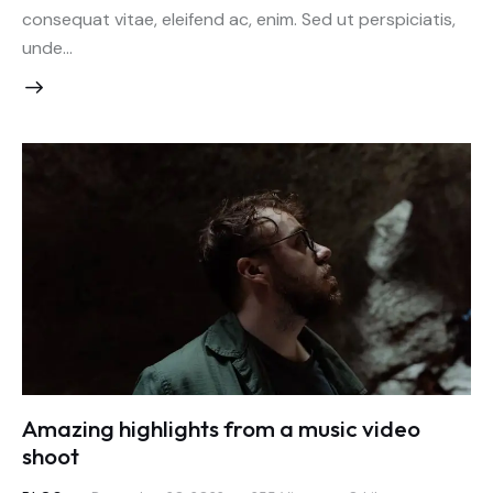
consequat vitae, eleifend ac, enim. Sed ut perspiciatis,
unde…
Amazing highlights from a music video
shoot