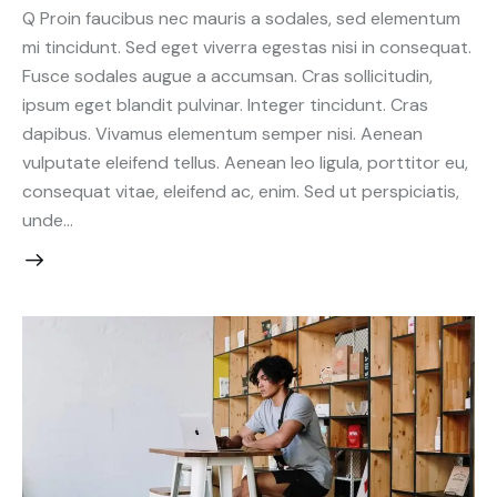
Q Proin faucibus nec mauris a sodales, sed elementum
mi tincidunt. Sed eget viverra egestas nisi in consequat.
Fusce sodales augue a accumsan. Cras sollicitudin,
ipsum eget blandit pulvinar. Integer tincidunt. Cras
dapibus. Vivamus elementum semper nisi. Aenean
vulputate eleifend tellus. Aenean leo ligula, porttitor eu,
consequat vitae, eleifend ac, enim. Sed ut perspiciatis,
unde…