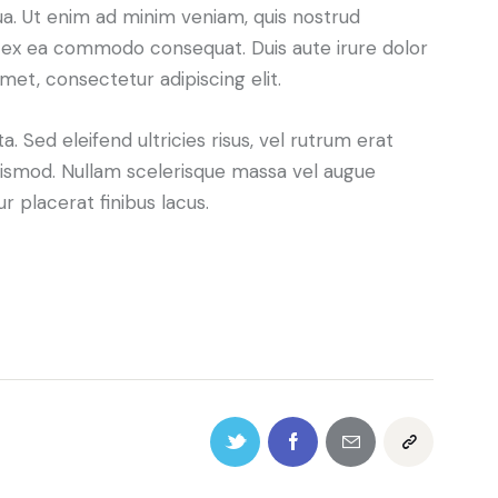
ua. Ut enim ad minim veniam, quis nostrud
uip ex ea commodo consequat. Duis aute irure dolor
met, consectetur adipiscing elit.
. Sed eleifend ultricies risus, vel rutrum erat
ismod. Nullam scelerisque massa vel augue
 placerat finibus lacus.