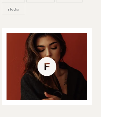
studio