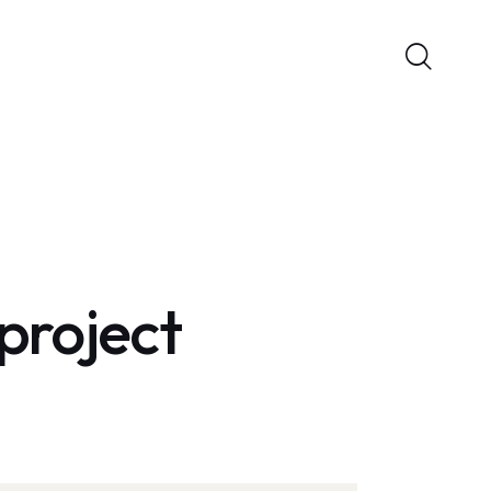
 project