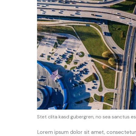
Stet clita kasd gubergren, no sea sanctus es
Lorem ipsum dolor sit amet, consectetur 