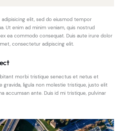
adipisicing elit, sed do eiusmod tempor
ua. Ut enim ad minim veniam, quis nostrud
uip ex ea commodo consequat. Duis aute irure dolor
met, consectetur adipiscing elit.
ect
bitant morbi tristique senectus et netus et
ravida, ligula non molestie tristique, justo elit
a accumsan ante. Duis id mi tristique, pulvinar