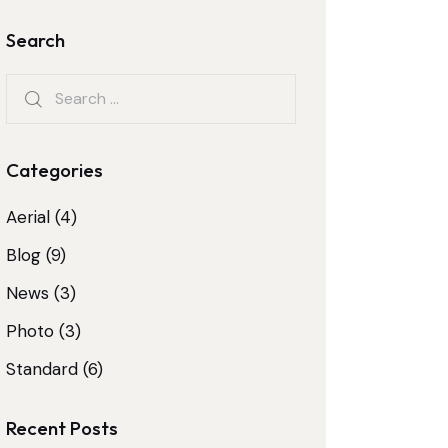
Search
Categories
Aerial
(4)
Blog
(9)
News
(3)
Photo
(3)
Standard
(6)
Recent Posts