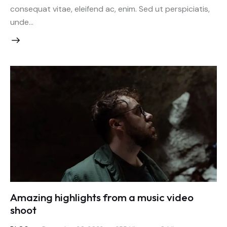
consequat vitae, eleifend ac, enim. Sed ut perspiciatis,
unde…
Amazing highlights from a music video
shoot