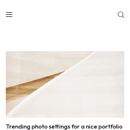
Trending photo settings for a nice portfolio