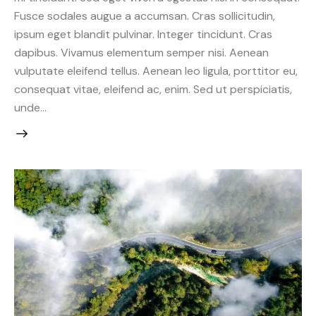
Fusce sodales augue a accumsan. Cras sollicitudin,
ipsum eget blandit pulvinar. Integer tincidunt. Cras
dapibus. Vivamus elementum semper nisi. Aenean
vulputate eleifend tellus. Aenean leo ligula, porttitor eu,
consequat vitae, eleifend ac, enim. Sed ut perspiciatis,
unde…