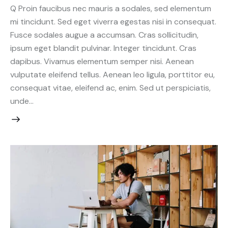
Q Proin faucibus nec mauris a sodales, sed elementum
mi tincidunt. Sed eget viverra egestas nisi in consequat.
Fusce sodales augue a accumsan. Cras sollicitudin,
ipsum eget blandit pulvinar. Integer tincidunt. Cras
dapibus. Vivamus elementum semper nisi. Aenean
vulputate eleifend tellus. Aenean leo ligula, porttitor eu,
consequat vitae, eleifend ac, enim. Sed ut perspiciatis,
unde…