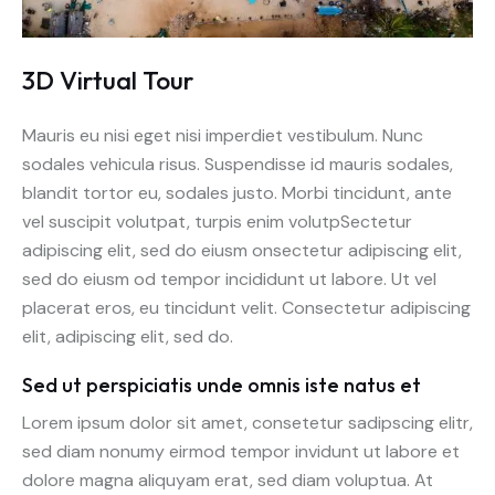
3D Virtual Tour
Mauris eu nisi eget nisi imperdiet vestibulum. Nunc
sodales vehicula risus. Suspendisse id mauris sodales,
blandit tortor eu, sodales justo. Morbi tincidunt, ante
vel suscipit volutpat, turpis enim volutpSectetur
adipiscing elit, sed do eiusm onsectetur adipiscing elit,
sed do eiusm od tempor incididunt ut labore. Ut vel
placerat eros, eu tincidunt velit. Consectetur adipiscing
elit, adipiscing elit, sed do.
Sed ut perspiciatis unde omnis iste natus et
Lorem ipsum dolor sit amet, consetetur sadipscing elitr,
sed diam nonumy eirmod tempor invidunt ut labore et
dolore magna aliquyam erat, sed diam voluptua. At