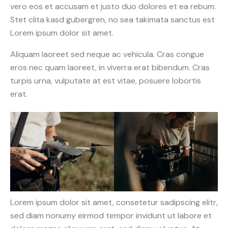
vero eos et accusam et justo duo dolores et ea rebum.
Stet clita kasd gubergren, no sea takimata sanctus est
Lorem ipsum dolor sit amet.
Aliquam laoreet sed neque ac vehicula. Cras congue
eros nec quam laoreet, in viverra erat bibendum. Cras
turpis urna, vulputate at est vitae, posuere lobortis
erat.
Lorem ipsum dolor sit amet, consetetur sadipscing elitr,
sed diam nonumy eirmod tempor invidunt ut labore et