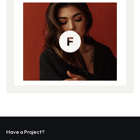
Have a Project?