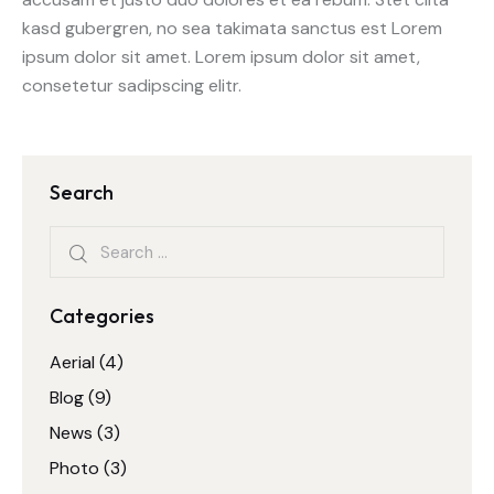
kasd gubergren, no sea takimata sanctus est Lorem
ipsum dolor sit amet. Lorem ipsum dolor sit amet,
consetetur sadipscing elitr.
Search
Categories
Aerial
(4)
Blog
(9)
News
(3)
Photo
(3)