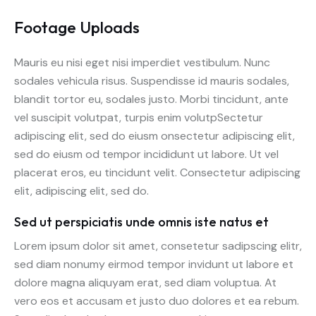
Footage Uploads
Mauris eu nisi eget nisi imperdiet vestibulum. Nunc
sodales vehicula risus. Suspendisse id mauris sodales,
blandit tortor eu, sodales justo. Morbi tincidunt, ante
vel suscipit volutpat, turpis enim volutpSectetur
adipiscing elit, sed do eiusm onsectetur adipiscing elit,
sed do eiusm od tempor incididunt ut labore. Ut vel
placerat eros, eu tincidunt velit. Consectetur adipiscing
elit, adipiscing elit, sed do.
Sed ut perspiciatis unde omnis iste natus et
Lorem ipsum dolor sit amet, consetetur sadipscing elitr,
sed diam nonumy eirmod tempor invidunt ut labore et
dolore magna aliquyam erat, sed diam voluptua. At
vero eos et accusam et justo duo dolores et ea rebum.