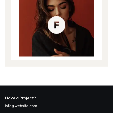
Have a Project?
info@website.com