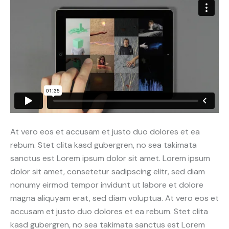
At vero eos et accusam et justo duo dolores et ea
rebum. Stet clita kasd gubergren, no sea takimata
sanctus est Lorem ipsum dolor sit amet. Lorem ipsum
dolor sit amet, consetetur sadipscing elitr, sed diam
nonumy eirmod tempor invidunt ut labore et dolore
magna aliquyam erat, sed diam voluptua. At vero eos et
accusam et justo duo dolores et ea rebum. Stet clita
kasd gubergren, no sea takimata sanctus est Lorem