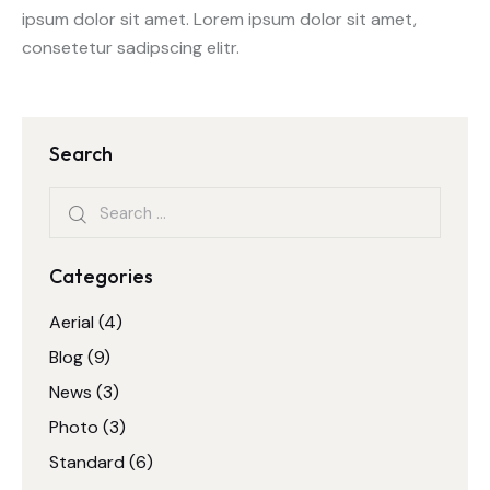
ipsum dolor sit amet. Lorem ipsum dolor sit amet,
consetetur sadipscing elitr.
Search
Categories
Aerial
(4)
Blog
(9)
News
(3)
Photo
(3)
Standard
(6)