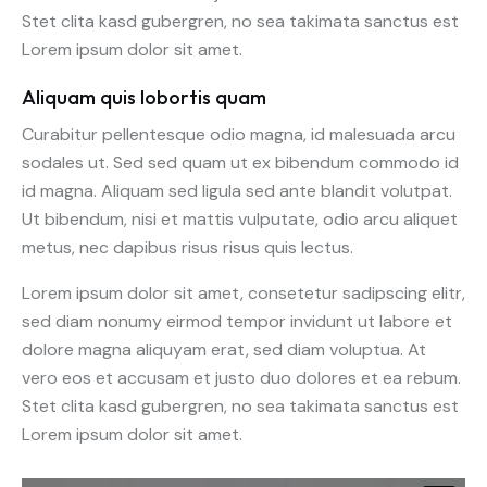
Stet clita kasd gubergren, no sea takimata sanctus est
Lorem ipsum dolor sit amet.
Aliquam quis lobortis quam
Curabitur pellentesque odio magna, id malesuada arcu
sodales ut. Sed sed quam ut ex bibendum commodo id
id magna. Aliquam sed ligula sed ante blandit volutpat.
Ut bibendum, nisi et mattis vulputate, odio arcu aliquet
metus, nec dapibus risus risus quis lectus.
Lorem ipsum dolor sit amet, consetetur sadipscing elitr,
sed diam nonumy eirmod tempor invidunt ut labore et
dolore magna aliquyam erat, sed diam voluptua. At
vero eos et accusam et justo duo dolores et ea rebum.
Stet clita kasd gubergren, no sea takimata sanctus est
Lorem ipsum dolor sit amet.